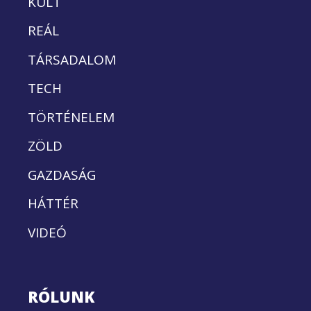
KULT
REÁL
TÁRSADALOM
TECH
TÖRTÉNELEM
ZÖLD
GAZDASÁG
HÁTTÉR
VIDEÓ
RÓLUNK