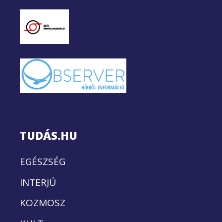
TUDÁS.HU
EGÉSZSÉG
INTERJÚ
KOZMOSZ