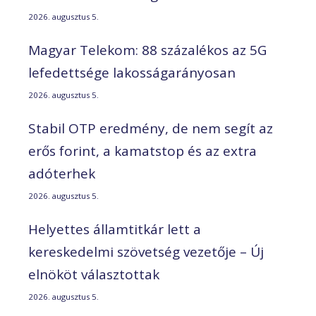
2026. augusztus 5.
Magyar Telekom: 88 százalékos az 5G
lefedettsége lakosságarányosan
2026. augusztus 5.
Stabil OTP eredmény, de nem segít az
erős forint, a kamatstop és az extra
adóterhek
2026. augusztus 5.
Helyettes államtitkár lett a
kereskedelmi szövetség vezetője – Új
elnököt választottak
2026. augusztus 5.