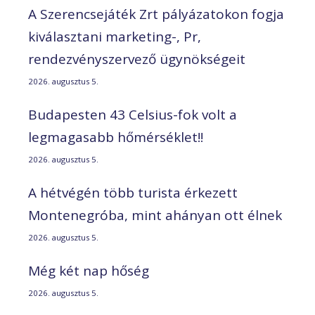
A Szerencsejáték Zrt pályázatokon fogja
kiválasztani marketing-, Pr,
rendezvényszervező ügynökségeit
2026. augusztus 5.
Budapesten 43 Celsius-fok volt a
legmagasabb hőmérséklet!!
2026. augusztus 5.
A hétvégén több turista érkezett
Montenegróba, mint ahányan ott élnek
2026. augusztus 5.
Még két nap hőség
2026. augusztus 5.