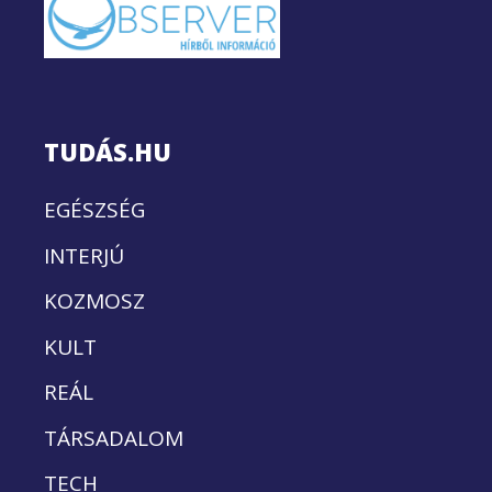
TUDÁS.HU
EGÉSZSÉG
INTERJÚ
KOZMOSZ
KULT
REÁL
TÁRSADALOM
TECH