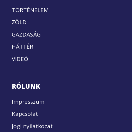
TÖRTÉNELEM
ZÖLD
GAZDASÁG
HÁTTÉR
VIDEÓ
RÓLUNK
Impresszum
Kapcsolat
Jogi nyilatkozat