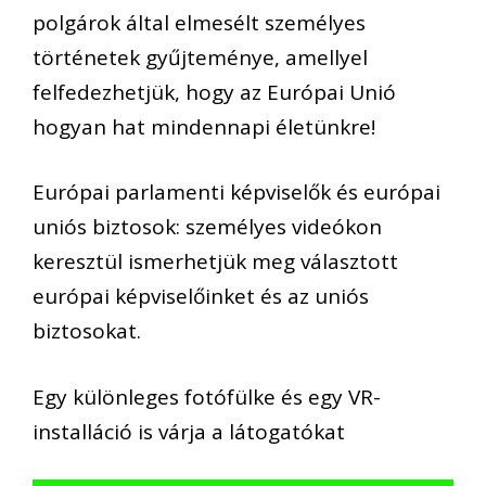
polgárok által elmesélt személyes
történetek gyűjteménye, amellyel
felfedezhetjük, hogy az Európai Unió
hogyan hat mindennapi életünkre!
Európai parlamenti képviselők és európai
uniós biztosok: személyes videókon
keresztül ismerhetjük meg választott
európai képviselőinket és az uniós
biztosokat.
Egy különleges fotófülke és egy VR-
installáció is várja a látogatókat