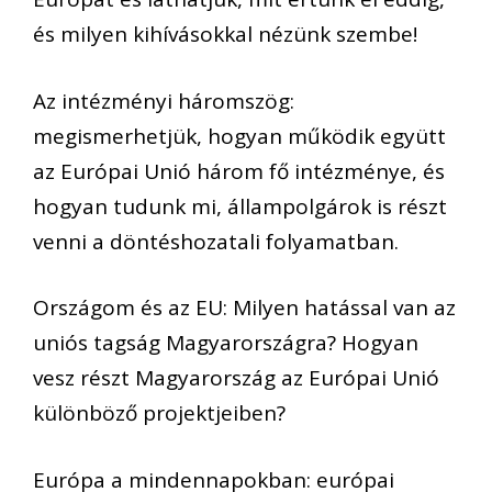
és milyen kihívásokkal nézünk szembe!
Az intézményi háromszög:
megismerhetjük, hogyan működik együtt
az Európai Unió három fő intézménye, és
hogyan tudunk mi, állampolgárok is részt
venni a döntéshozatali folyamatban.
Országom és az EU: Milyen hatással van az
uniós tagság Magyarországra? Hogyan
vesz részt Magyarország az Európai Unió
különböző projektjeiben?
Európa a mindennapokban: európai