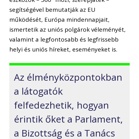
segítségével bemutatják az EU
működését, Európa mindennapjait,
ismertetik az uniós polgárok véleményét,
valamint a legfontosabb és legfrissebb
helyi és uniós híreket, eseményeket is.
Az élményközpontokban
a látogatók
felfedezhetik, hogyan
érintik őket a Parlament,
a Bizottság és a Tanács