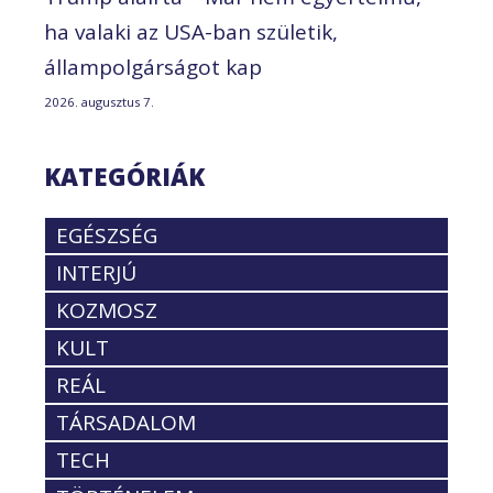
ha valaki az USA-ban születik,
állampolgárságot kap
2026. augusztus 7.
KATEGÓRIÁK
EGÉSZSÉG
INTERJÚ
KOZMOSZ
KULT
REÁL
TÁRSADALOM
TECH