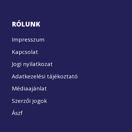
RÓLUNK
Impresszum
Kapcsolat
Jogi nyilatkozat
Adatkezelési tájékoztató
Médiaajánlat
Szerzői jogok
Ászf