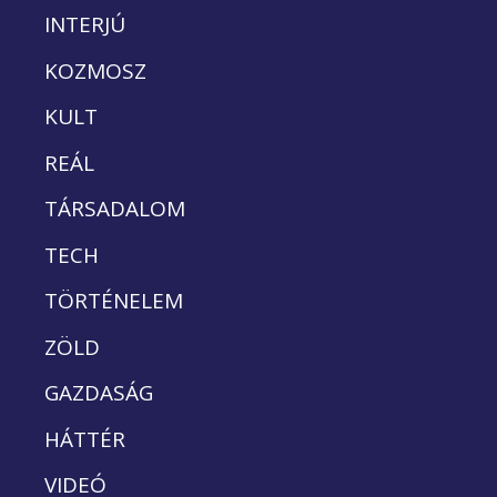
INTERJÚ
KOZMOSZ
KULT
REÁL
TÁRSADALOM
TECH
TÖRTÉNELEM
ZÖLD
GAZDASÁG
HÁTTÉR
VIDEÓ