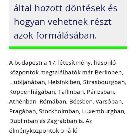
által hozott döntések és
hogyan vehetnek részt
azok formálásában.
A budapesti a 17. létesítmény, hasonló
központok megtalálhatók már Berlinben,
Ljubljanában, Helsinkiben, Strasbourgban,
Koppenhágában, Tallinban, Párizsban,
Athénban, Rómában, Bécsben, Varsóban,
Prágában, Stockholmban, Luxemburgban,
Dublinban és Zágrábban is. Az
élményközpontok önálló