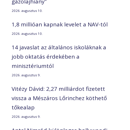
gázolajhiány”
2026. augusztus 10.
1,8 millióan kapnak levelet a NAV-tól
2026. augusztus 10.
14 javaslat az általános iskoláknak a
jobb oktatás érdekében a
minisztériumtól
2026. augusztus 9.
Vitézy Dávid: 2,27 milliárdot fizetett
vissza a Mészáros Lőrinchez köthető
tőkealap
2026. augusztus 9.