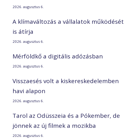
2026. augusztus 6.
A klímaváltozás a vállalatok működését
is átírja
2026. augusztus 6.
Mérföldkő a digitális adózásban
2026. augusztus 6.
Visszaesés volt a kiskereskedelemben
havi alapon
2026. augusztus 6.
Tarol az Odüsszeia és a Pókember, de
jönnek az új filmek a mozikba
2026. augusztus 6.