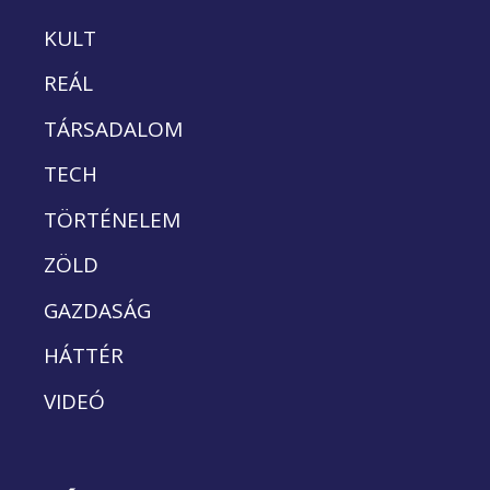
KULT
REÁL
TÁRSADALOM
TECH
TÖRTÉNELEM
ZÖLD
GAZDASÁG
HÁTTÉR
VIDEÓ