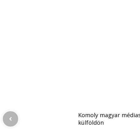
Komoly magyar médias
külföldön