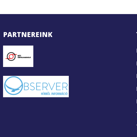
PARTNEREINK