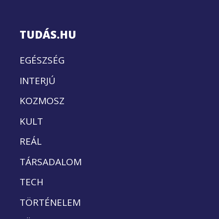
TUDÁS.HU
EGÉSZSÉG
INTERJÚ
KOZMOSZ
KULT
REÁL
TÁRSADALOM
TECH
TÖRTÉNELEM