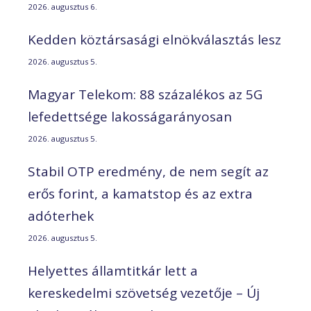
2026. augusztus 6.
Kedden köztársasági elnökválasztás lesz
2026. augusztus 5.
Magyar Telekom: 88 százalékos az 5G
lefedettsége lakosságarányosan
2026. augusztus 5.
Stabil OTP eredmény, de nem segít az
erős forint, a kamatstop és az extra
adóterhek
2026. augusztus 5.
Helyettes államtitkár lett a
kereskedelmi szövetség vezetője – Új