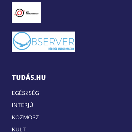
TUDÁS.HU
EGÉSZSÉG
INTERJÚ
KOZMOSZ
KULT