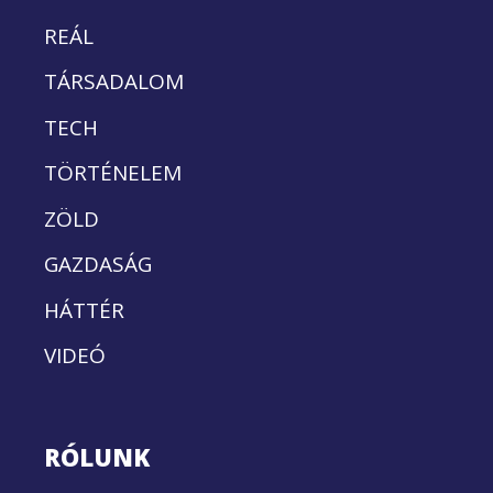
REÁL
TÁRSADALOM
TECH
TÖRTÉNELEM
ZÖLD
GAZDASÁG
HÁTTÉR
VIDEÓ
RÓLUNK