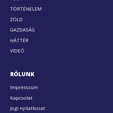
TÖRTÉNELEM
ZÖLD
GAZDASÁG
HÁTTÉR
VIDEÓ
RÓLUNK
Impresszum
Kapcsolat
Jogi nyilatkozat