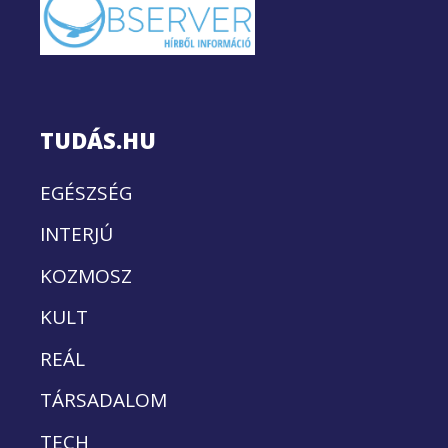
TUDÁS.HU
EGÉSZSÉG
INTERJÚ
KOZMOSZ
KULT
REÁL
TÁRSADALOM
TECH