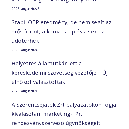
2026. augusztus 5.
Stabil OTP eredmény, de nem segít az
erős forint, a kamatstop és az extra
adóterhek
2026. augusztus 5.
Helyettes államtitkár lett a
kereskedelmi szövetség vezetője – Új
elnököt választottak
2026. augusztus 5.
A Szerencsejáték Zrt pályázatokon fogja
kiválasztani marketing-, Pr,
rendezvényszervező ügynökségeit