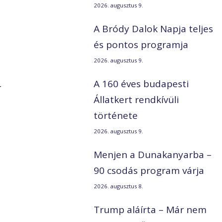
2026. augusztus 9.
A Bródy Dalok Napja teljes
és pontos programja
2026. augusztus 9.
A 160 éves budapesti
r
Állatkert rendkívüli
története
2026. augusztus 9.
Menjen a Dunakanyarba –
90 csodás program várja
2026. augusztus 8.
Trump aláírta – Már nem