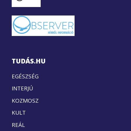
TUDÁS.HU
EGÉSZSÉG
INTERJÚ
KOZMOSZ
KULT
REÁL