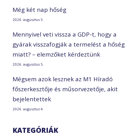
Még két nap hőség
2026. augusztus 5.
Mennyivel veti vissza a GDP-t, hogy a
gyárak visszafogják a termelést a hőség
miatt? – elemzőket kérdeztünk
2026. augusztus 5.
Mégsem azok lesznek az M1 Híradó
főszerkesztője és műsorvezetője, akit
bejelentettek
2026. augusztus 4.
KATEGÓRIÁK