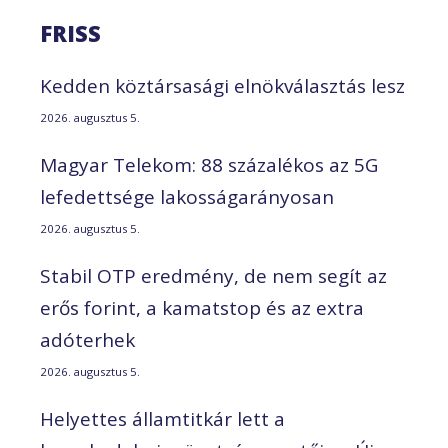
FRISS
Kedden köztársasági elnökválasztás lesz
2026. augusztus 5.
Magyar Telekom: 88 százalékos az 5G
lefedettsége lakosságarányosan
2026. augusztus 5.
Stabil OTP eredmény, de nem segít az
erős forint, a kamatstop és az extra
adóterhek
2026. augusztus 5.
Helyettes államtitkár lett a