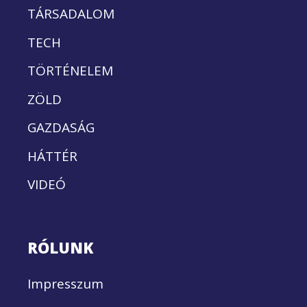
TÁRSADALOM
TECH
TÖRTÉNELEM
ZÖLD
GAZDASÁG
HÁTTÉR
VIDEÓ
RÓLUNK
Impresszum