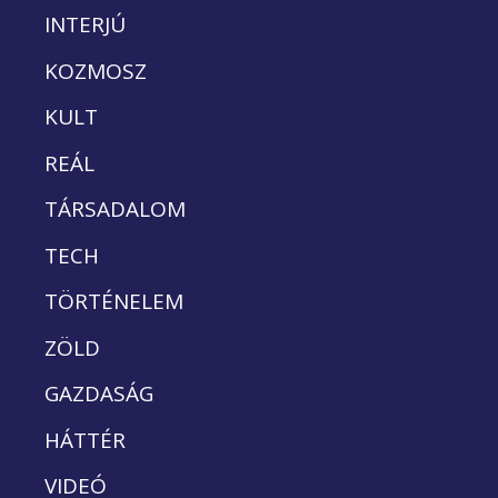
INTERJÚ
KOZMOSZ
KULT
REÁL
TÁRSADALOM
TECH
TÖRTÉNELEM
ZÖLD
GAZDASÁG
HÁTTÉR
VIDEÓ