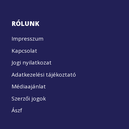
RÓLUNK
Impresszum
Kapcsolat
Jogi nyilatkozat
Adatkezelési tájékoztató
Médiaajánlat
Szerzői jogok
Ászf