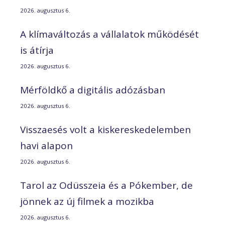
2026. augusztus 6.
A klímaváltozás a vállalatok működését
is átírja
2026. augusztus 6.
Mérföldkő a digitális adózásban
2026. augusztus 6.
Visszaesés volt a kiskereskedelemben
havi alapon
2026. augusztus 6.
Tarol az Odüsszeia és a Pókember, de
jönnek az új filmek a mozikba
2026. augusztus 6.