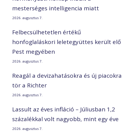
mesterséges intelligencia miatt
2026. augusztus 7.
Felbecsülhetetlen értékű
honfoglaláskori leletegyüttes került elő
Pest megyében
2026. augusztus 7.
Reagál a devizahatásokra és új piacokra
tör a Richter
2026. augusztus 7.
Lassult az éves infláció – Júliusban 1,2
százalékkal volt nagyobb, mint egy éve
2026. augusztus 7.