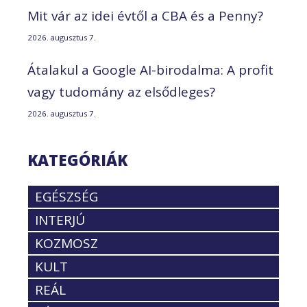
Mit vár az idei évtől a CBA és a Penny?
2026. augusztus 7.
Átalakul a Google AI-birodalma: A profit
vagy tudomány az elsődleges?
2026. augusztus 7.
KATEGÓRIÁK
EGÉSZSÉG
INTERJÚ
KOZMOSZ
KULT
REÁL