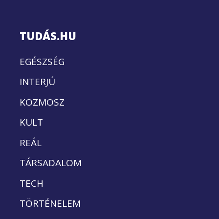
TUDÁS.HU
EGÉSZSÉG
INTERJÚ
KOZMOSZ
KULT
REÁL
TÁRSADALOM
TECH
TÖRTÉNELEM