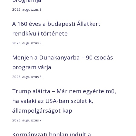
2026. augusztus 9.
A 160 éves a budapesti Állatkert
rendkívüli története
2026. augusztus 9.
Menjen a Dunakanyarba – 90 csodás
program várja
2026. augusztus 8.
Trump aláírta – Már nem egyértelmű,
ha valaki az USA-ban születik,
állampolgárságot kap
2026. augusztus 7.
Kormányzati honlap indult a