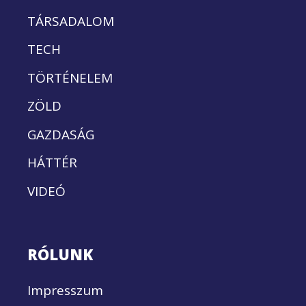
TÁRSADALOM
TECH
TÖRTÉNELEM
ZÖLD
GAZDASÁG
HÁTTÉR
VIDEÓ
RÓLUNK
Impresszum