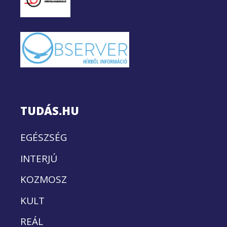
TUDÁS.HU
EGÉSZSÉG
INTERJÚ
KOZMOSZ
KULT
REÁL