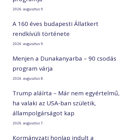
2026. augusztus 9.
A 160 éves budapesti Állatkert
rendkívüli története
2026. augusztus 9.
Menjen a Dunakanyarba – 90 csodás
program várja
2026. augusztus 8.
Trump aláírta – Már nem egyértelmű,
ha valaki az USA-ban születik,
állampolgárságot kap
2026. augusztus 7.
Kormányzati honlap indult a