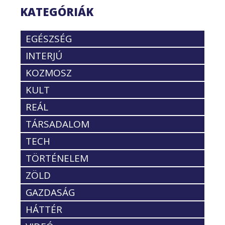
KATEGÓRIÁK
EGÉSZSÉG
INTERJÚ
KOZMOSZ
KULT
REÁL
TÁRSADALOM
TECH
TÖRTÉNELEM
ZÖLD
GAZDASÁG
HÁTTÉR