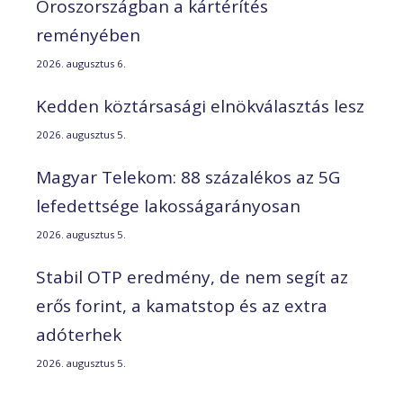
Oroszországban a kártérítés
reményében
2026. augusztus 6.
Kedden köztársasági elnökválasztás lesz
2026. augusztus 5.
Magyar Telekom: 88 százalékos az 5G
lefedettsége lakosságarányosan
2026. augusztus 5.
Stabil OTP eredmény, de nem segít az
erős forint, a kamatstop és az extra
adóterhek
2026. augusztus 5.