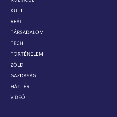
KULT
REÁL
TÁRSADALOM
TECH
TÖRTÉNELEM
ZÖLD
GAZDASÁG
HÁTTÉR
VIDEÓ