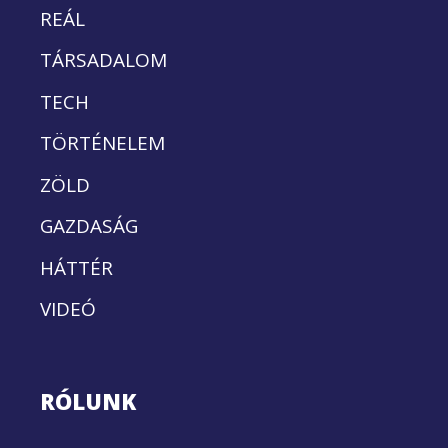
REÁL
TÁRSADALOM
TECH
TÖRTÉNELEM
ZÖLD
GAZDASÁG
HÁTTÉR
VIDEÓ
RÓLUNK