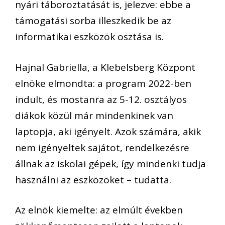
nyári táboroztatását is, jelezve: ebbe a
támogatási sorba illeszkedik be az
informatikai eszközök osztása is.
Hajnal Gabriella, a Klebelsberg Központ
elnöke elmondta: a program 2022-ben
indult, és mostanra az 5-12. osztályos
diákok közül már mindenkinek van
laptopja, aki igényelt. Azok számára, akik
nem igényeltek sajátot, rendelkezésre
állnak az iskolai gépek, így mindenki tudja
használni az eszközöket – tudatta.
Az elnök kiemelte: az elmúlt években