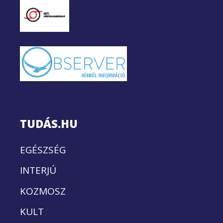
TUDÁS.HU
EGÉSZSÉG
INTERJÚ
KOZMOSZ
KULT