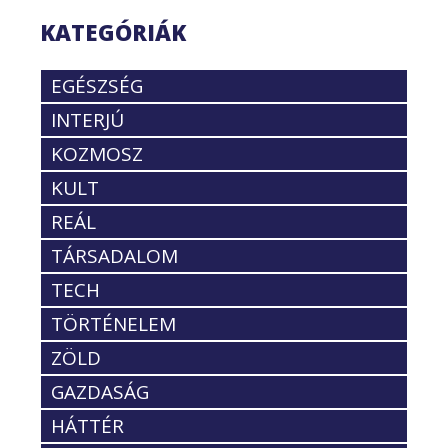
KATEGÓRIÁK
EGÉSZSÉG
INTERJÚ
KOZMOSZ
KULT
REÁL
TÁRSADALOM
TECH
TÖRTÉNELEM
ZÖLD
GAZDASÁG
HÁTTÉR