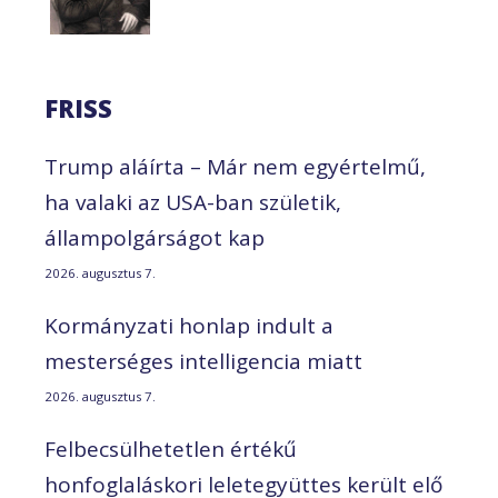
FRISS
Trump aláírta – Már nem egyértelmű,
ha valaki az USA-ban születik,
állampolgárságot kap
2026. augusztus 7.
Kormányzati honlap indult a
mesterséges intelligencia miatt
2026. augusztus 7.
Felbecsülhetetlen értékű
honfoglaláskori leletegyüttes került elő