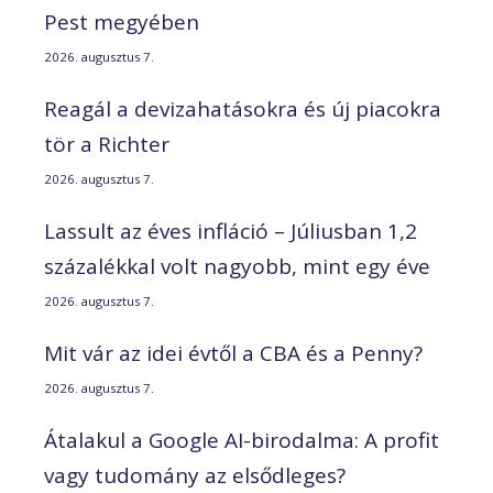
Pest megyében
2026. augusztus 7.
Reagál a devizahatásokra és új piacokra
tör a Richter
2026. augusztus 7.
Lassult az éves infláció – Júliusban 1,2
százalékkal volt nagyobb, mint egy éve
2026. augusztus 7.
Mit vár az idei évtől a CBA és a Penny?
2026. augusztus 7.
Átalakul a Google AI-birodalma: A profit
vagy tudomány az elsődleges?