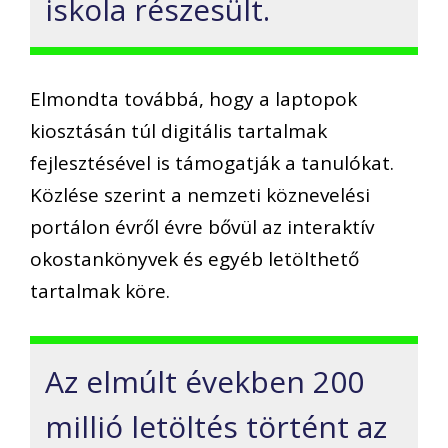
iskola részesült.
Elmondta továbbá, hogy a laptopok
kiosztásán túl digitális tartalmak
fejlesztésével is támogatják a tanulókat.
Közlése szerint a nemzeti köznevelési
portálon évről évre bővül az interaktív
okostankönyvek és egyéb letölthető
tartalmak köre.
Az elmúlt években 200
millió letöltés történt az