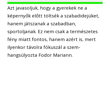
Azt javasoljuk, hogy a gyerekek ne a
képernyők előtt töltsék a szabadidejüket,
hanem játszanak a szabadban,
sportoljanak. Ez nem csak a természetes
fény miatt fontos, hanem azért is, mert
ilyenkor távolra fókuszál a szem-
hangsúlyozta Fodor Mariann.