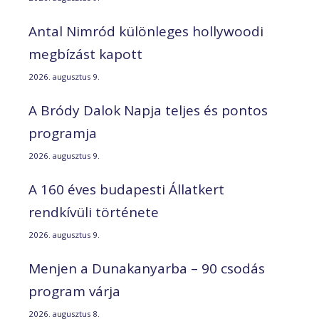
Antal Nimród különleges hollywoodi
megbízást kapott
2026. augusztus 9.
A Bródy Dalok Napja teljes és pontos
programja
2026. augusztus 9.
A 160 éves budapesti Állatkert
rendkívüli története
2026. augusztus 9.
Menjen a Dunakanyarba – 90 csodás
program várja
2026. augusztus 8.