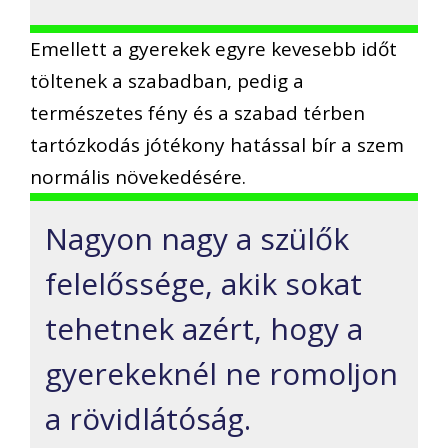
Emellett a gyerekek egyre kevesebb időt
töltenek a szabadban, pedig a
természetes fény és a szabad térben
tartózkodás jótékony hatással bír a szem
normális növekedésére.
Nagyon nagy a szülők
felelőssége, akik sokat
tehetnek azért, hogy a
gyerekeknél ne romoljon
a rövidlátóság.