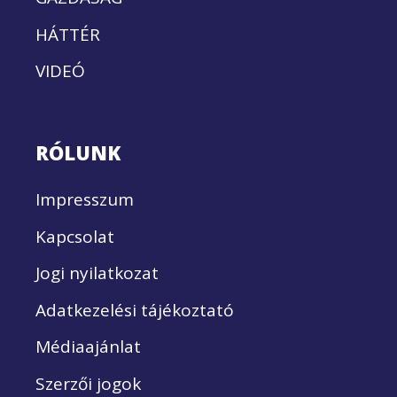
HÁTTÉR
VIDEÓ
RÓLUNK
Impresszum
Kapcsolat
Jogi nyilatkozat
Adatkezelési tájékoztató
Médiaajánlat
Szerzői jogok