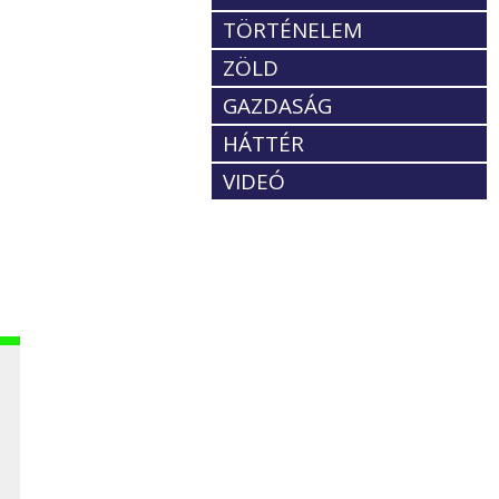
TÖRTÉNELEM
ZÖLD
GAZDASÁG
HÁTTÉR
VIDEÓ