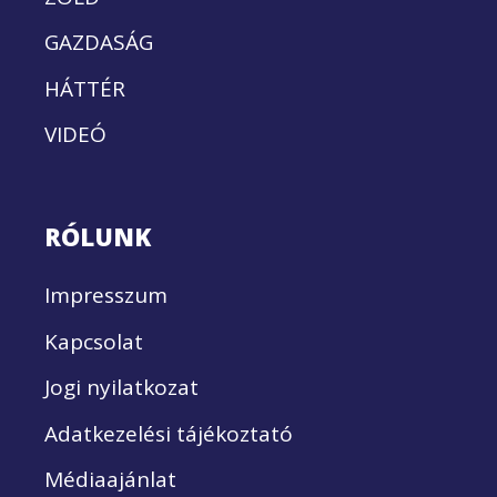
GAZDASÁG
HÁTTÉR
VIDEÓ
RÓLUNK
Impresszum
Kapcsolat
Jogi nyilatkozat
Adatkezelési tájékoztató
Médiaajánlat