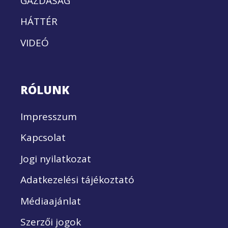
GAZDASÁG
HÁTTÉR
VIDEÓ
RÓLUNK
Impresszum
Kapcsolat
Jogi nyilatkozat
Adatkezelési tájékoztató
Médiaajánlat
Szerzői jogok