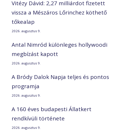
Vitézy Dávid: 2,27 milliárdot fizetett
vissza a Mészáros Lőrinchez köthető
tőkealap
2026. augusztus 9.
Antal Nimród különleges hollywoodi
megbízást kapott
2026. augusztus 9.
A Bródy Dalok Napja teljes és pontos
programja
2026. augusztus 9.
A 160 éves budapesti Állatkert
rendkívüli története
2026. augusztus 9.