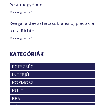
Pest megyében
2026. augusztus 7.
Reagál a devizahatásokra és új piacokra
tör a Richter
2026. augusztus 7.
KATEGÓRIÁK
EGÉSZSÉG
INTERJÚ
KOZMOSZ
KULT
REÁL