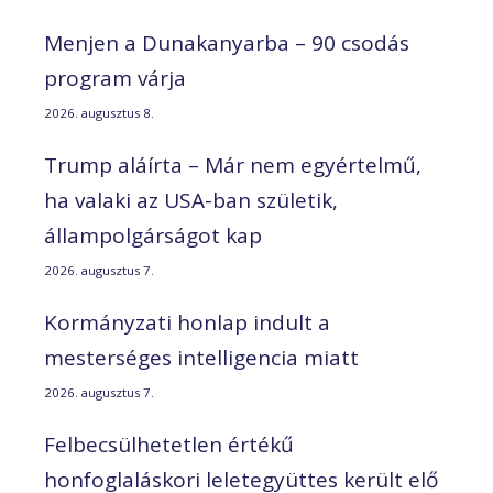
Menjen a Dunakanyarba – 90 csodás
program várja
2026. augusztus 8.
Trump aláírta – Már nem egyértelmű,
ha valaki az USA-ban születik,
állampolgárságot kap
2026. augusztus 7.
Kormányzati honlap indult a
mesterséges intelligencia miatt
2026. augusztus 7.
Felbecsülhetetlen értékű
honfoglaláskori leletegyüttes került elő