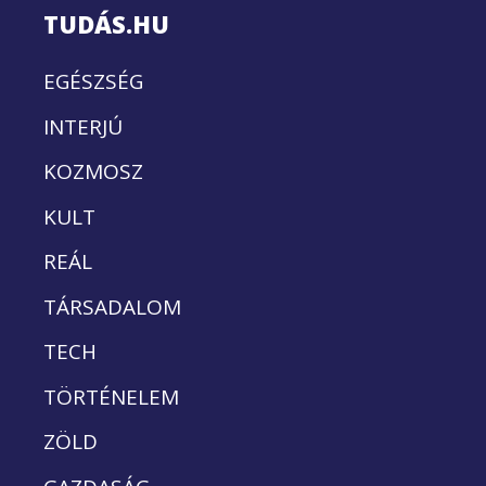
TUDÁS.HU
EGÉSZSÉG
INTERJÚ
KOZMOSZ
KULT
REÁL
TÁRSADALOM
TECH
TÖRTÉNELEM
ZÖLD