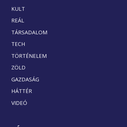
KULT
REÁL
TÁRSADALOM
TECH
TÖRTÉNELEM
ZÖLD
GAZDASÁG
HÁTTÉR
VIDEÓ