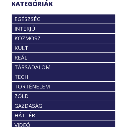
KATEGÓRIÁK
EGÉSZSÉG
INTERJÚ
KOZMOSZ
KULT
REÁL
TÁRSADALOM
TECH
TÖRTÉNELEM
ZÖLD
GAZDASÁG
HÁTTÉR
VIDEÓ