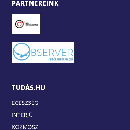
PARTNEREINK
TUDÁS.HU
EGÉSZSÉG
INTERJÚ
KOZMOSZ