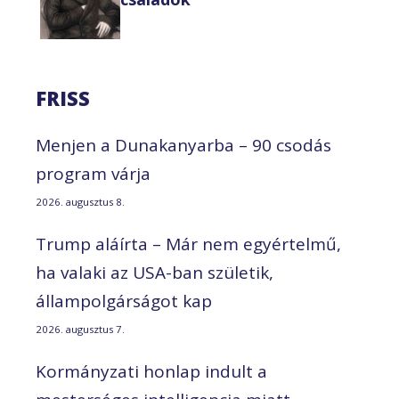
FRISS
Menjen a Dunakanyarba – 90 csodás
program várja
2026. augusztus 8.
Trump aláírta – Már nem egyértelmű,
ha valaki az USA-ban születik,
állampolgárságot kap
2026. augusztus 7.
Kormányzati honlap indult a