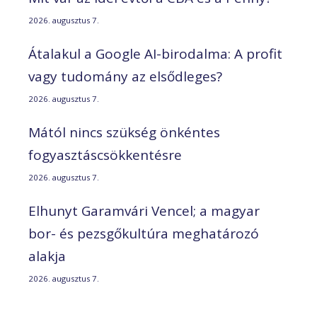
2026. augusztus 7.
Átalakul a Google AI-birodalma: A profit
vagy tudomány az elsődleges?
2026. augusztus 7.
Mától nincs szükség önkéntes
fogyasztáscsökkentésre
2026. augusztus 7.
Elhunyt Garamvári Vencel; a magyar
bor- és pezsgőkultúra meghatározó
alakja
2026. augusztus 7.