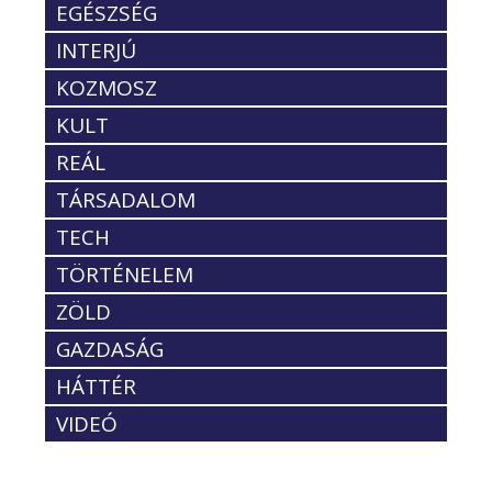
EGÉSZSÉG
INTERJÚ
KOZMOSZ
KULT
REÁL
TÁRSADALOM
TECH
TÖRTÉNELEM
ZÖLD
GAZDASÁG
HÁTTÉR
VIDEÓ