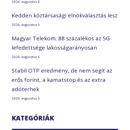
2026. augusztus 6.
Kedden köztársasági elnökválasztás lesz
2026. augusztus 5.
Magyar Telekom: 88 százalékos az 5G
lefedettsége lakosságarányosan
2026. augusztus 5.
Stabil OTP eredmény, de nem segít az
erős forint, a kamatstop és az extra
adóterhek
2026. augusztus 5.
KATEGÓRIÁK