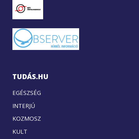
TUDÁS.HU
EGÉSZSÉG
INTERJÚ
KOZMOSZ
KULT