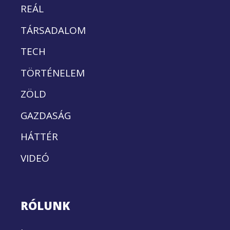
REÁL
TÁRSADALOM
TECH
TÖRTÉNELEM
ZÖLD
GAZDASÁG
HÁTTÉR
VIDEÓ
RÓLUNK