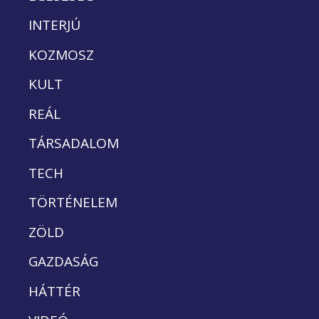
INTERJÚ
KOZMOSZ
KULT
REÁL
TÁRSADALOM
TECH
TÖRTÉNELEM
ZÖLD
GAZDASÁG
HÁTTÉR