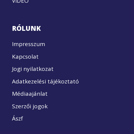
VIDEÓ
RÓLUNK
Impresszum
Kapcsolat
Jogi nyilatkozat
Adatkezelési tájékoztató
Médiaajánlat
Szerzői jogok
Ászf