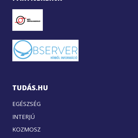
TUDÁS.HU
EGÉSZSÉG
INTERJÚ
KOZMOSZ