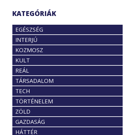
KATEGÓRIÁK
EGÉSZSÉG
INTERJÚ
KOZMOSZ
KULT
REÁL
TÁRSADALOM
TECH
TÖRTÉNELEM
ZÖLD
GAZDASÁG
HÁTTÉR