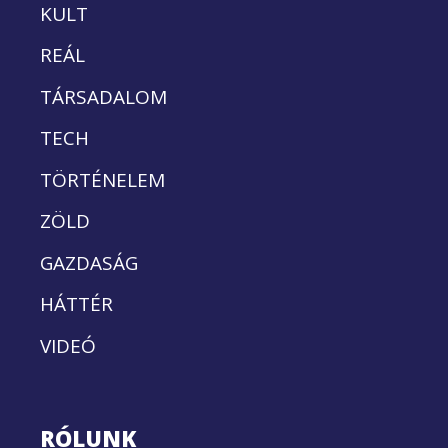
KULT
REÁL
TÁRSADALOM
TECH
TÖRTÉNELEM
ZÖLD
GAZDASÁG
HÁTTÉR
VIDEÓ
RÓLUNK