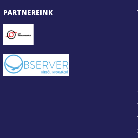
PARTNEREINK