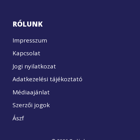
RÓLUNK
Impresszum
Kapcsolat
Jogi nyilatkozat
Adatkezelési tájékoztató
Médiaajánlat
Szerzői jogok
Ászf