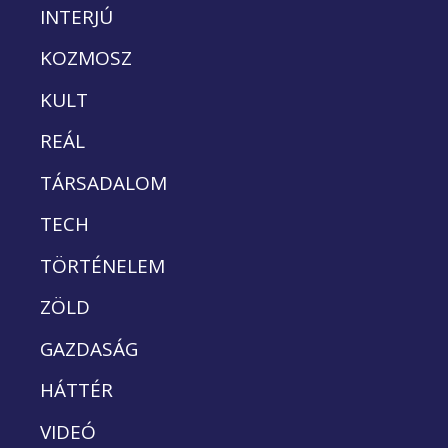
INTERJÚ
KOZMOSZ
KULT
REÁL
TÁRSADALOM
TECH
TÖRTÉNELEM
ZÖLD
GAZDASÁG
HÁTTÉR
VIDEÓ