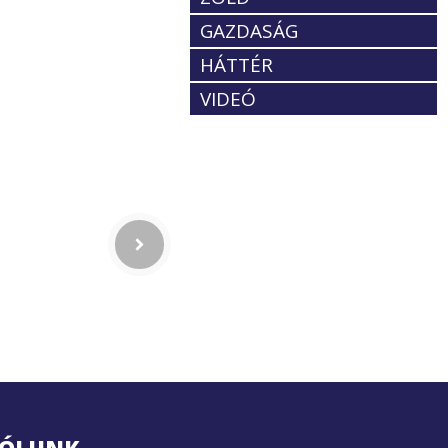
GAZDASÁG
HÁTTÉR
VIDEÓ