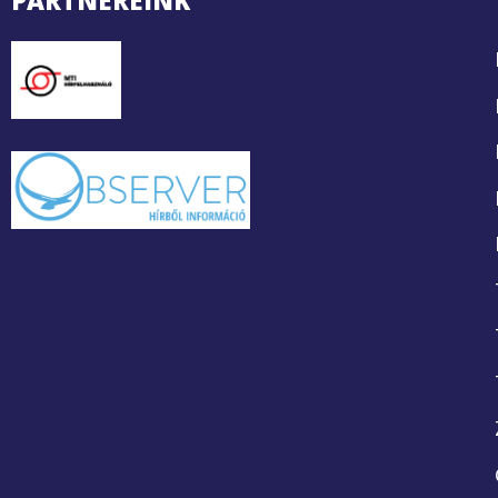
PARTNEREINK