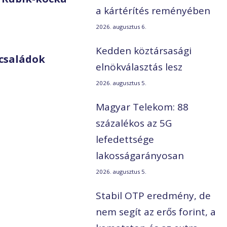
a kártérítés reményében
2026. augusztus 6.
Kedden köztársasági
családok
elnökválasztás lesz
2026. augusztus 5.
Magyar Telekom: 88
százalékos az 5G
lefedettsége
lakosságarányosan
2026. augusztus 5.
Stabil OTP eredmény, de
nem segít az erős forint, a