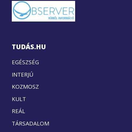
TUDÁS.HU
EGÉSZSÉG
INTERJÚ
KOZMOSZ
KULT
REÁL
TÁRSADALOM