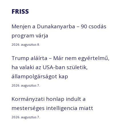
FRISS
Menjen a Dunakanyarba – 90 csodás
program várja
2026. augusztus 8.
Trump aláírta – Már nem egyértelmű,
ha valaki az USA-ban születik,
állampolgárságot kap
2026. augusztus 7.
Kormányzati honlap indult a
mesterséges intelligencia miatt
2026. augusztus 7.