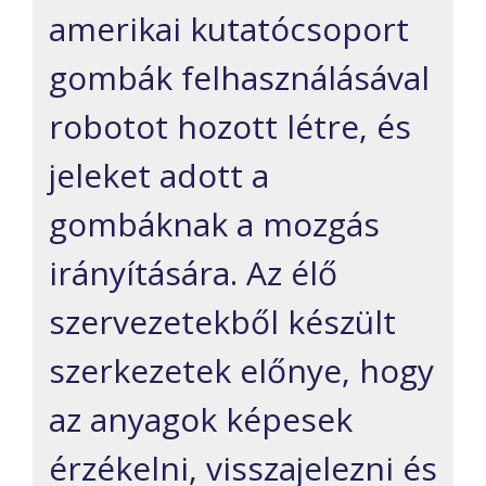
amerikai kutatócsoport
gombák felhasználásával
robotot hozott létre, és
jeleket adott a
gombáknak a mozgás
irányítására. Az élő
szervezetekből készült
szerkezetek előnye, hogy
az anyagok képesek
érzékelni, visszajelezni és