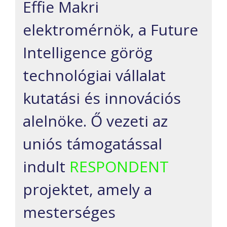
Effie Makri
elektromérnök, a Future
Intelligence görög
technológiai vállalat
kutatási és innovációs
alelnöke. Ő vezeti az
uniós támogatással
indult
RESPONDENT
projektet, amely a
mesterséges