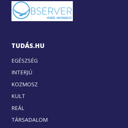
TUDÁS.HU
EGÉSZSÉG
INTERJÚ
KOZMOSZ
KULT
REÁL
TÁRSADALOM