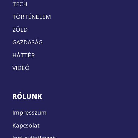
TECH
TÖRTÉNELEM
ZÖLD
GAZDASÁG
HÁTTÉR
VIDEÓ
RÓLUNK
Impresszum
Kapcsolat