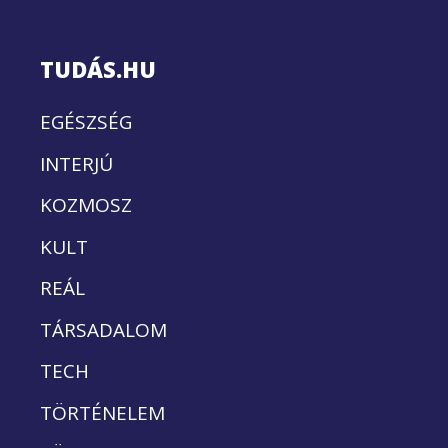
TUDÁS.HU
EGÉSZSÉG
INTERJÚ
KOZMOSZ
KULT
REÁL
TÁRSADALOM
TECH
TÖRTÉNELEM