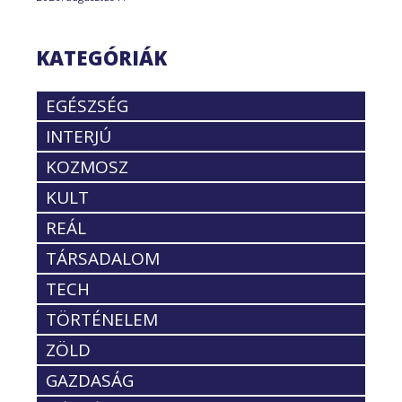
KATEGÓRIÁK
EGÉSZSÉG
INTERJÚ
KOZMOSZ
KULT
REÁL
TÁRSADALOM
TECH
TÖRTÉNELEM
ZÖLD
GAZDASÁG