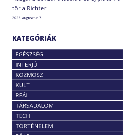
tör a Richter
2026. augusztus 7.
KATEGÓRIÁK
EGÉSZSÉG
INTERJÚ
KOZMOSZ
KULT
REÁL
TÁRSADALOM
TECH
TÖRTÉNELEM