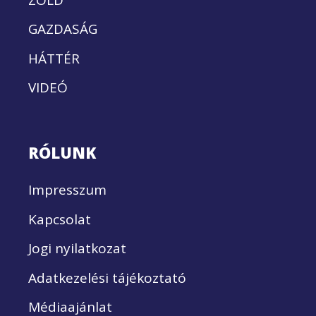
GAZDASÁG
HÁTTÉR
VIDEÓ
RÓLUNK
Impresszum
Kapcsolat
Jogi nyilatkozat
Adatkezelési tájékoztató
Médiaajánlat