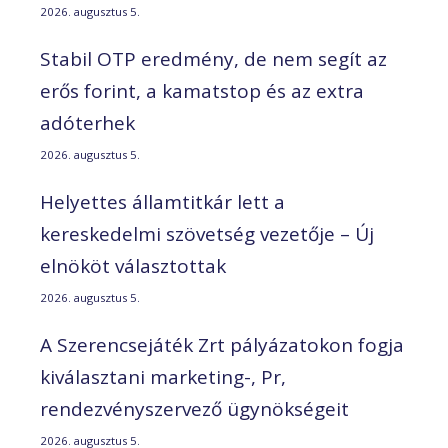
2026. augusztus 5.
Stabil OTP eredmény, de nem segít az
erős forint, a kamatstop és az extra
adóterhek
2026. augusztus 5.
Helyettes államtitkár lett a
kereskedelmi szövetség vezetője – Új
elnököt választottak
2026. augusztus 5.
A Szerencsejáték Zrt pályázatokon fogja
kiválasztani marketing-, Pr,
rendezvényszervező ügynökségeit
2026. augusztus 5.