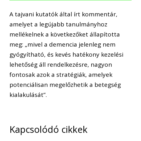
A tajvani kutatók által írt kommentár,
amelyet a legújabb tanulmányhoz
mellékelnek a következőket állapította
meg: „mivel a demencia jelenleg nem
gyógyítható, és kevés hatékony kezelési
lehetőség áll rendelkezésre, nagyon
fontosak azok a stratégiák, amelyek
potenciálisan megelőzhetik a betegség
kialakulását”.
Kapcsolódó cikkek