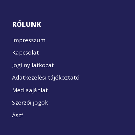
RÓLUNK
Impresszum
Kapcsolat
Jogi nyilatkozat
Adatkezelési tájékoztató
Médiaajánlat
Szerzői jogok
Ászf