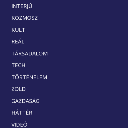
INTERJÚ
KOZMOSZ
KULT
REÁL
TÁRSADALOM
TECH
TÖRTÉNELEM
ZÖLD
GAZDASÁG
HÁTTÉR
VIDEÓ