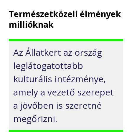
Természetközeli élmények
millióknak
Az Állatkert az ország
leglátogatottabb
kulturális intézménye,
amely a vezető szerepet
a jövőben is szeretné
megőrizni.