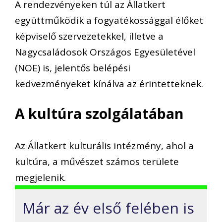
A rendezvényeken túl az Állatkert
együttműködik a fogyatékossággal élőket
képviselő szervezetekkel, illetve a
Nagycsaládosok Országos Egyesületével
(NOE) is, jelentős belépési
kedvezményeket kínálva az érintetteknek.
A kultúra szolgálatában
Az Állatkert kulturális intézmény, ahol a
kultúra, a művészet számos területe
megjelenik.
Már az év első felében is