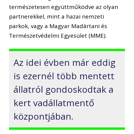
természetesen együttműködve az olyan
partnerekkel, mint a hazai nemzeti
parkok, vagy a Magyar Madártani és
Természetvédelmi Egyesület (MME).
Az idei évben már eddig
is ezernél több mentett
állatról gondoskodtak a
kert vadállatmentő
központjában.