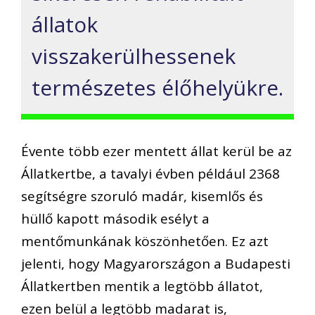
állatok
visszakerülhessenek
természetes élőhelyükre.
Évente több ezer mentett állat kerül be az
Állatkertbe, a tavalyi évben például 2368
segítségre szoruló madár, kisemlős és
hüllő kapott második esélyt a
mentőmunkának köszönhetően. Ez azt
jelenti, hogy Magyarországon a Budapesti
Állatkertben mentik a legtöbb állatot,
ezen belül a legtöbb madarat is,