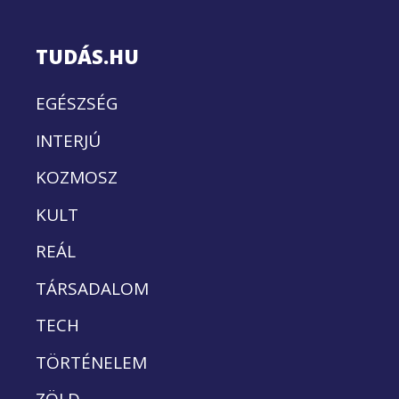
TUDÁS.HU
EGÉSZSÉG
INTERJÚ
KOZMOSZ
KULT
REÁL
TÁRSADALOM
TECH
TÖRTÉNELEM