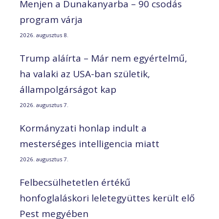
Menjen a Dunakanyarba – 90 csodás
program várja
2026. augusztus 8.
Trump aláírta – Már nem egyértelmű,
ha valaki az USA-ban születik,
állampolgárságot kap
2026. augusztus 7.
Kormányzati honlap indult a
mesterséges intelligencia miatt
2026. augusztus 7.
Felbecsülhetetlen értékű
honfoglaláskori leletegyüttes került elő
Pest megyében