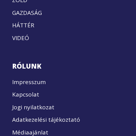
ZÖLD
GAZDASÁG
HÁTTÉR
VIDEÓ
RÓLUNK
Impresszum
Kapcsolat
Jogi nyilatkozat
Adatkezelési tájékoztató
Médiaajánlat