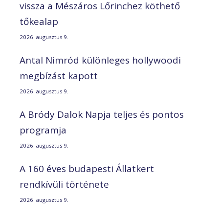
vissza a Mészáros Lőrinchez köthető
tőkealap
2026. augusztus 9.
Antal Nimród különleges hollywoodi
megbízást kapott
2026. augusztus 9.
A Bródy Dalok Napja teljes és pontos
programja
2026. augusztus 9.
A 160 éves budapesti Állatkert
rendkívüli története
2026. augusztus 9.