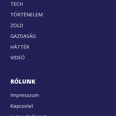
TECH
TÖRTÉNELEM
ZÖLD
GAZDASÁG
HÁTTÉR
VIDEÓ
RÓLUNK
Impresszum
Kapcsolat