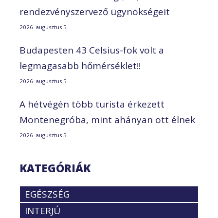
rendezvényszervező ügynökségeit
2026. augusztus 5.
Budapesten 43 Celsius-fok volt a
legmagasabb hőmérséklet!!
2026. augusztus 5.
A hétvégén több turista érkezett
Montenegróba, mint ahányan ott élnek
2026. augusztus 5.
KATEGÓRIÁK
EGÉSZSÉG
INTERJÚ