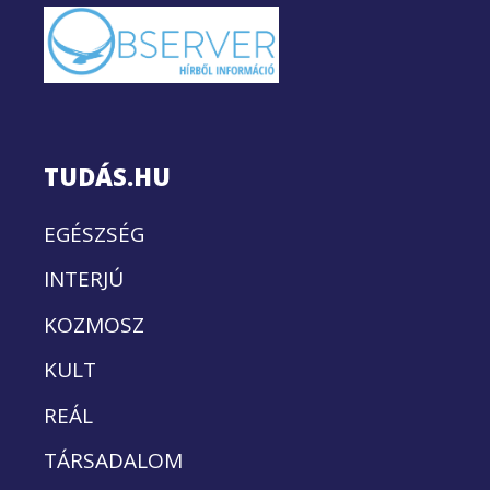
TUDÁS.HU
EGÉSZSÉG
INTERJÚ
KOZMOSZ
KULT
REÁL
TÁRSADALOM