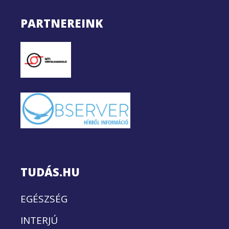
PARTNEREINK
TUDÁS.HU
EGÉSZSÉG
INTERJÚ