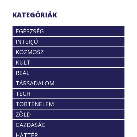
KATEGÓRIÁK
EGÉSZSÉG
INTERJÚ
KOZMOSZ
KULT
REÁL
TÁRSADALOM
TECH
TÖRTÉNELEM
ZÖLD
GAZDASÁG
HÁTTÉR