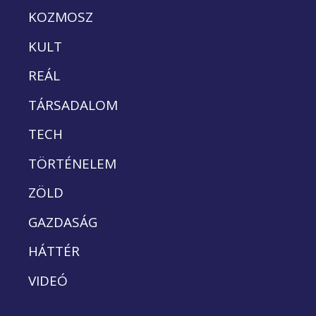
KOZMOSZ
KULT
REÁL
TÁRSADALOM
TECH
TÖRTÉNELEM
ZÖLD
GAZDASÁG
HÁTTÉR
VIDEÓ