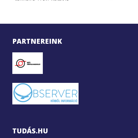
PARTNEREINK
TUDÁS.HU