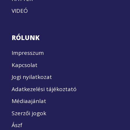
VIDEÓ
RÓLUNK
Impresszum
Kapcsolat
Jogi nyilatkozat
Adatkezelési tájékoztató
Médiaajánlat
Szerzői jogok
Ászf