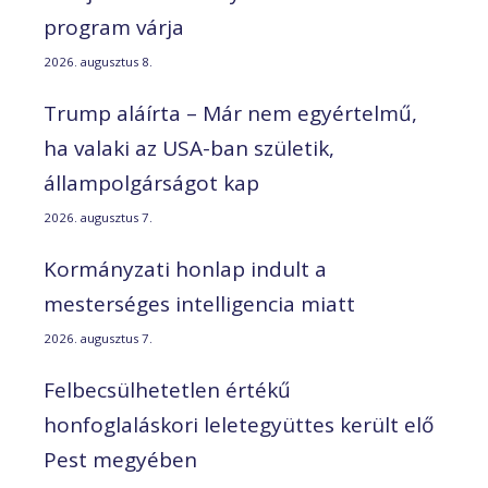
program várja
2026. augusztus 8.
Trump aláírta – Már nem egyértelmű,
ha valaki az USA-ban születik,
állampolgárságot kap
2026. augusztus 7.
Kormányzati honlap indult a
mesterséges intelligencia miatt
2026. augusztus 7.
Felbecsülhetetlen értékű
honfoglaláskori leletegyüttes került elő
Pest megyében