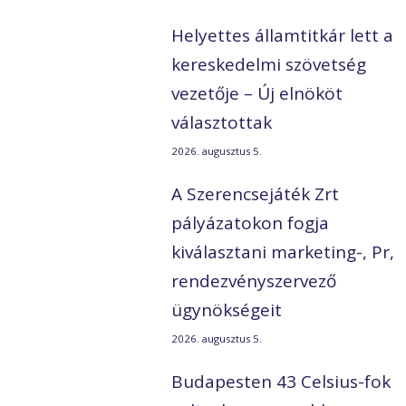
Helyettes államtitkár lett a
kereskedelmi szövetség
vezetője – Új elnököt
választottak
2026. augusztus 5.
A Szerencsejáték Zrt
pályázatokon fogja
kiválasztani marketing-, Pr,
rendezvényszervező
ügynökségeit
2026. augusztus 5.
Budapesten 43 Celsius-fok