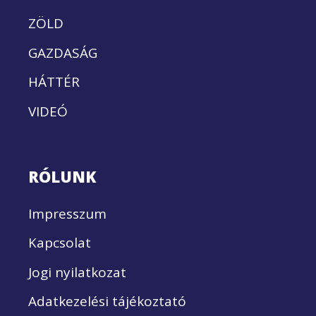
ZÖLD
GAZDASÁG
HÁTTÉR
VIDEÓ
RÓLUNK
Impresszum
Kapcsolat
Jogi nyilatkozat
Adatkezelési tájékoztató