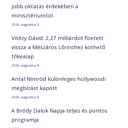
jobb oktatás érdekében a
minisztériumtól
2026. augusztus 9.
Vitézy Dávid: 2,27 milliárdot fizetett
vissza a Mészáros Lőrinchez köthető
tőkealap
2026. augusztus 9.
Antal Nimród különleges hollywoodi
megbízást kapott
2026. augusztus 9.
A Bródy Dalok Napja teljes és pontos
programja