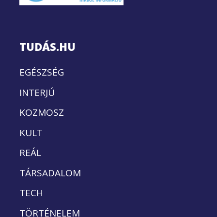
TUDÁS.HU
EGÉSZSÉG
INTERJÚ
KOZMOSZ
KULT
REÁL
TÁRSADALOM
TECH
TÖRTÉNELEM