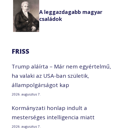
A leggazdagabb magyar
családok
FRISS
Trump aláírta – Már nem egyértelmű,
ha valaki az USA-ban születik,
állampolgárságot kap
2026. augusztus 7.
Kormányzati honlap indult a
mesterséges intelligencia miatt
2026. augusztus 7.