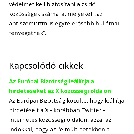
védelmet kell biztosítani a zsidó
közösségek számára, melyeket „az
antiszemitizmus egyre erősebb hullámai
fenyegetnek”.
Kapcsolódó cikkek
Az Európai Bizottság leállítja a
hirdetéseket az X közösségi oldalon
Az Európai Bizottság közölte, hogy leállítja
hirdetéseit a X - korábban Twitter -
internetes közösségi oldalon, azzal az
indokkal, hogy az "elmúlt hetekben a