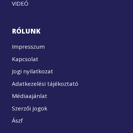
VIDEÓ
RÓLUNK
Impresszum
Kapcsolat
Jogi nyilatkozat
Adatkezelési tájékoztató
Médiaajánlat
Szerzői jogok
Ászf