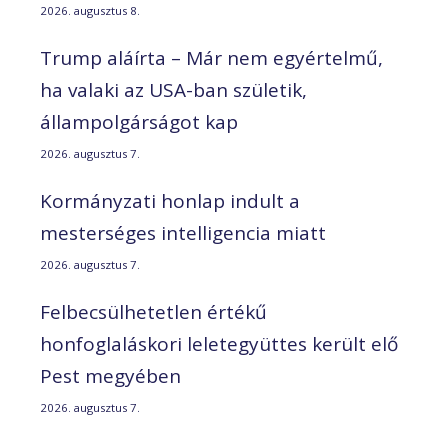
2026. augusztus 8.
Trump aláírta – Már nem egyértelmű,
ha valaki az USA-ban születik,
állampolgárságot kap
2026. augusztus 7.
Kormányzati honlap indult a
mesterséges intelligencia miatt
2026. augusztus 7.
Felbecsülhetetlen értékű
honfoglaláskori leletegyüttes került elő
Pest megyében
2026. augusztus 7.