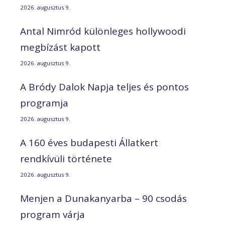
2026. augusztus 9.
Antal Nimród különleges hollywoodi
megbízást kapott
2026. augusztus 9.
A Bródy Dalok Napja teljes és pontos
programja
2026. augusztus 9.
A 160 éves budapesti Állatkert
rendkívüli története
2026. augusztus 9.
Menjen a Dunakanyarba – 90 csodás
program várja