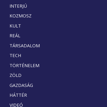
INTERJÚ
KOZMOSZ
KULT
REÁL
TÁRSADALOM
TECH
TÖRTÉNELEM
ZÖLD
GAZDASÁG
HÁTTÉR
VIDEÓ