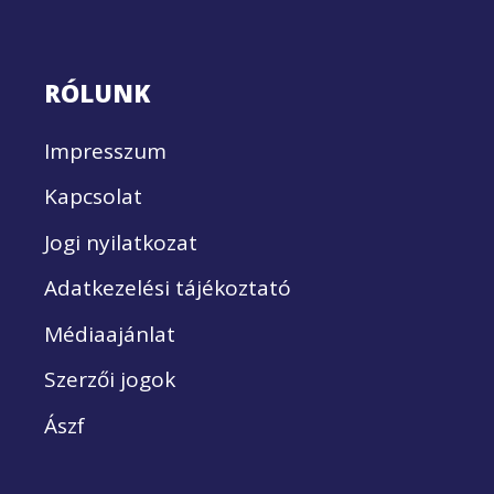
RÓLUNK
Impresszum
Kapcsolat
Jogi nyilatkozat
Adatkezelési tájékoztató
Médiaajánlat
Szerzői jogok
Ászf