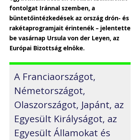
fontolgat Iránnal szemben, a
büntetőintézkedések az ország drón- és
rakétaprogramjait érintenék – jelentette
be vasárnap Ursula von der Leyen, az
Európai Bizottság elnöke.
A Franciaországot,
Németországot,
Olaszországot, Japánt, az
Egyesült Királyságot, az
Egyesült Államokat és