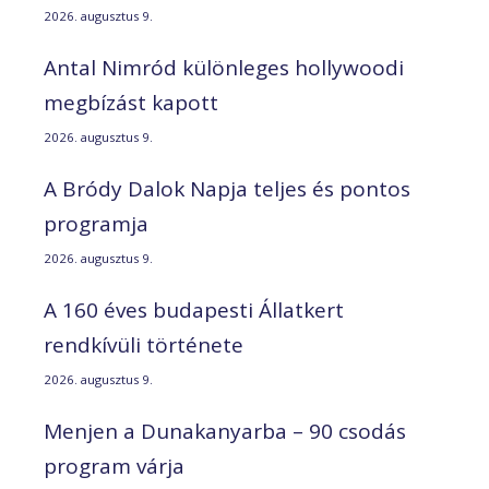
2026. augusztus 9.
Antal Nimród különleges hollywoodi
megbízást kapott
2026. augusztus 9.
A Bródy Dalok Napja teljes és pontos
programja
2026. augusztus 9.
A 160 éves budapesti Állatkert
rendkívüli története
2026. augusztus 9.
Menjen a Dunakanyarba – 90 csodás
program várja