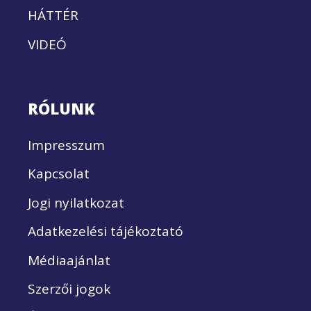
HÁTTÉR
VIDEÓ
RÓLUNK
Impresszum
Kapcsolat
Jogi nyilatkozat
Adatkezelési tájékoztató
Médiaajánlat
Szerzői jogok