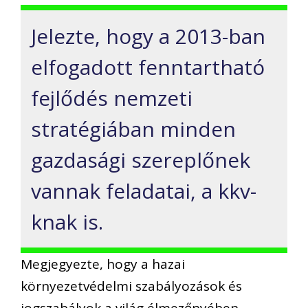
Jelezte, hogy a 2013-ban
elfogadott fenntartható
fejlődés nemzeti
stratégiában minden
gazdasági szereplőnek
vannak feladatai, a kkv-
knak is.
Megjegyezte, hogy a hazai
környezetvédelmi szabályozások és