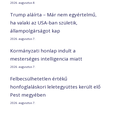
2026. augusztus 8.
Trump aláírta – Már nem egyértelmű,
ha valaki az USA-ban születik,
állampolgárságot kap
2026. augusztus 7.
Kormányzati honlap indult a
mesterséges intelligencia miatt
2026. augusztus 7.
Felbecsülhetetlen értékű
honfoglaláskori leletegyüttes került elő
Pest megyében
2026. augusztus 7.