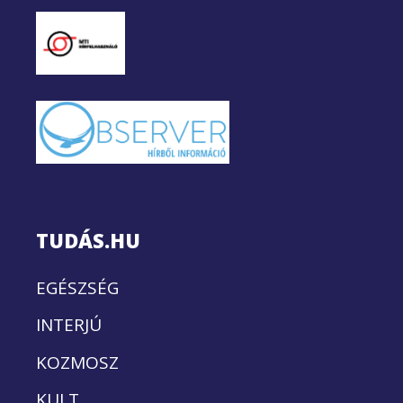
TUDÁS.HU
EGÉSZSÉG
INTERJÚ
KOZMOSZ
KULT