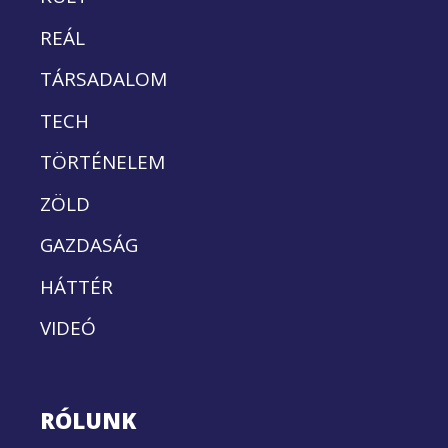
REÁL
TÁRSADALOM
TECH
TÖRTÉNELEM
ZÖLD
GAZDASÁG
HÁTTÉR
VIDEÓ
RÓLUNK