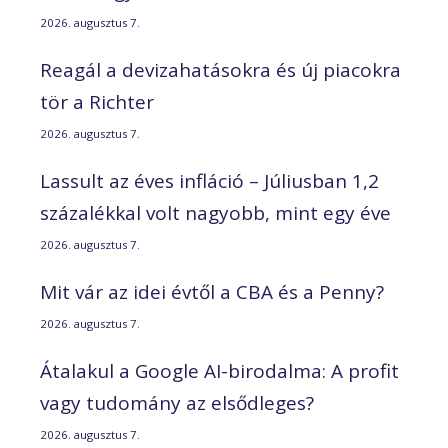
2026. augusztus 7.
Reagál a devizahatásokra és új piacokra
tör a Richter
2026. augusztus 7.
Lassult az éves infláció – Júliusban 1,2
százalékkal volt nagyobb, mint egy éve
2026. augusztus 7.
Mit vár az idei évtől a CBA és a Penny?
2026. augusztus 7.
Átalakul a Google AI-birodalma: A profit
vagy tudomány az elsődleges?
2026. augusztus 7.