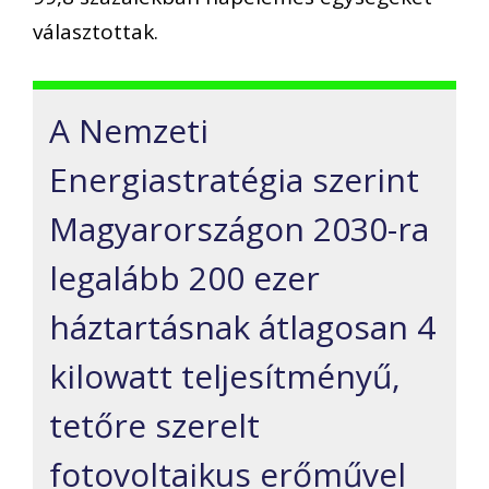
választottak.
A Nemzeti
Energiastratégia szerint
Magyarországon 2030-ra
legalább 200 ezer
háztartásnak átlagosan 4
kilowatt teljesítményű,
tetőre szerelt
fotovoltaikus erőművel