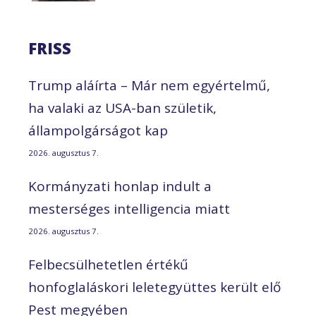
FRISS
Trump aláírta – Már nem egyértelmű,
ha valaki az USA-ban születik,
állampolgárságot kap
2026. augusztus 7.
Kormányzati honlap indult a
mesterséges intelligencia miatt
2026. augusztus 7.
Felbecsülhetetlen értékű
honfoglaláskori leletegyüttes került elő
Pest megyében