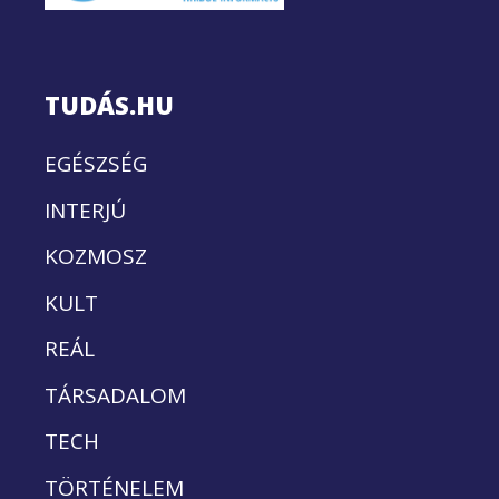
TUDÁS.HU
EGÉSZSÉG
INTERJÚ
KOZMOSZ
KULT
REÁL
TÁRSADALOM
TECH
TÖRTÉNELEM