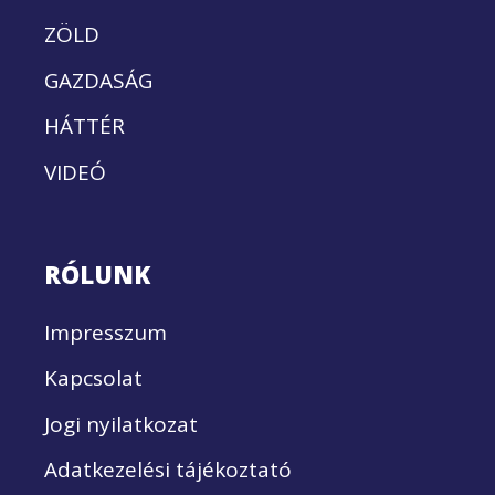
ZÖLD
GAZDASÁG
HÁTTÉR
VIDEÓ
RÓLUNK
Impresszum
Kapcsolat
Jogi nyilatkozat
Adatkezelési tájékoztató