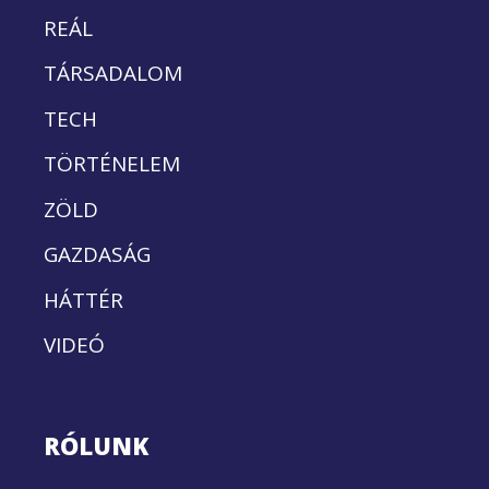
REÁL
TÁRSADALOM
TECH
TÖRTÉNELEM
ZÖLD
GAZDASÁG
HÁTTÉR
VIDEÓ
RÓLUNK