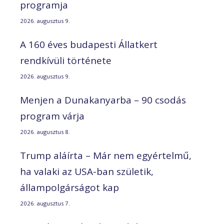
programja
2026. augusztus 9.
A 160 éves budapesti Állatkert
rendkívüli története
2026. augusztus 9.
Menjen a Dunakanyarba – 90 csodás
program várja
2026. augusztus 8.
Trump aláírta – Már nem egyértelmű,
ha valaki az USA-ban születik,
állampolgárságot kap
2026. augusztus 7.