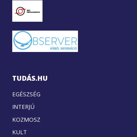
TUDÁS.HU
EGÉSZSÉG
INTERJÚ
KOZMOSZ
KULT