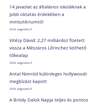
14 javaslat az általános iskoláknak a
jobb oktatás érdekében a
minisztériumtól
2026. augusztus 9.
Vitézy Dávid: 2,27 milliárdot fizetett
vissza a Mészáros Lőrinchez köthető
tőkealap
2026. augusztus 9.
Antal Nimród különleges hollywoodi
megbízást kapott
2026. augusztus 9.
A Bródy Dalok Napja teljes és pontos