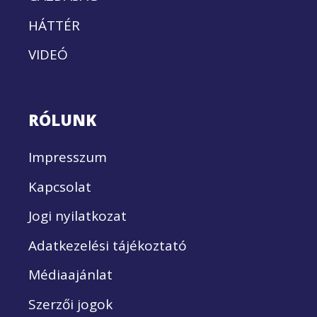
HÁTTÉR
VIDEÓ
RÓLUNK
Impresszum
Kapcsolat
Jogi nyilatkozat
Adatkezelési tájékoztató
Médiaajánlat
Szerzői jogok