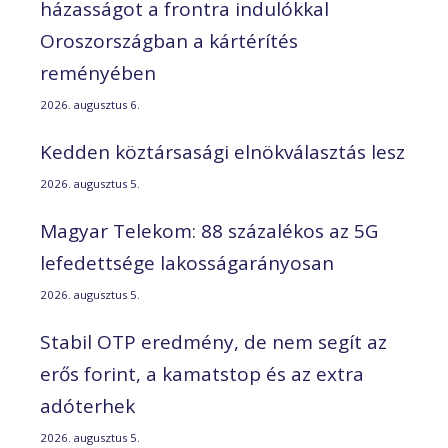
házasságot a frontra indulókkal
Oroszországban a kártérítés
reményében
2026. augusztus 6.
Kedden köztársasági elnökválasztás lesz
2026. augusztus 5.
Magyar Telekom: 88 százalékos az 5G
lefedettsége lakosságarányosan
2026. augusztus 5.
Stabil OTP eredmény, de nem segít az
erős forint, a kamatstop és az extra
adóterhek
2026. augusztus 5.