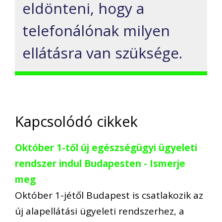
eldönteni, hogy a
telefonálónak milyen
ellátásra van szüksége.
Kapcsolódó cikkek
Október 1-től új egészségügyi ügyeleti
rendszer indul Budapesten - Ismerje
meg
Október 1-jétől Budapest is csatlakozik az
új alapellátási ügyeleti rendszerhez, a