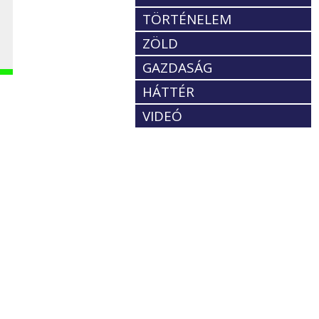
TÖRTÉNELEM
ZÖLD
GAZDASÁG
HÁTTÉR
VIDEÓ