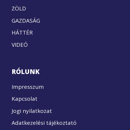
ZÖLD
GAZDASÁG
HÁTTÉR
VIDEÓ
RÓLUNK
Impresszum
Kapcsolat
Jogi nyilatkozat
Adatkezelési tájékoztató