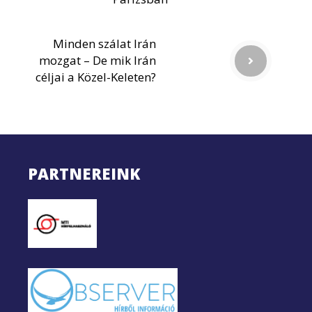
Minden szálat Irán
mozgat – De mik Irán
céljai a Közel-Keleten?
PARTNEREINK