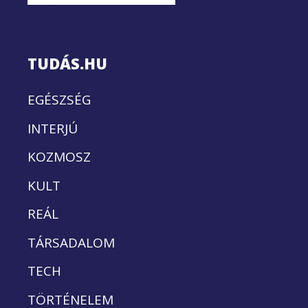
TUDÁS.HU
EGÉSZSÉG
INTERJÚ
KOZMOSZ
KULT
REÁL
TÁRSADALOM
TECH
TÖRTÉNELEM