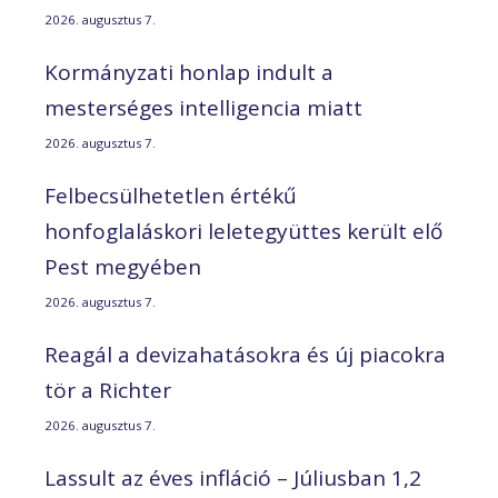
2026. augusztus 7.
Kormányzati honlap indult a
mesterséges intelligencia miatt
2026. augusztus 7.
Felbecsülhetetlen értékű
honfoglaláskori leletegyüttes került elő
Pest megyében
2026. augusztus 7.
Reagál a devizahatásokra és új piacokra
tör a Richter
2026. augusztus 7.
Lassult az éves infláció – Júliusban 1,2